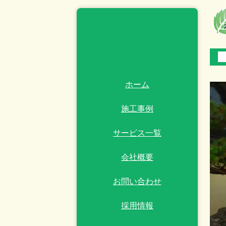
■
ホーム
施工事例
サービス一覧
会社概要
お問い合わせ
採用情報