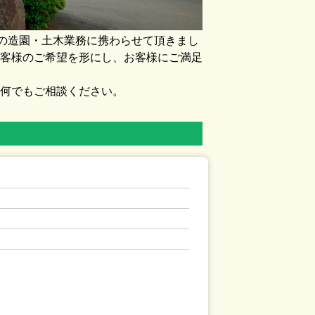
くの造園・土木業務に携わらせて頂きまし
客様のご希望を形にし、お客様にご満足
何でもご相談ください。