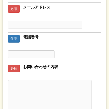
メールアドレス
必須
電話番号
任意
お問い合わせの内容
必須