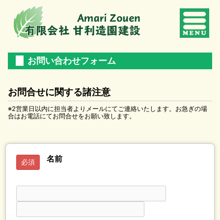
■
お問い合わせフォーム
お問合せに関する諸注意
※2営業日以内に担当者よりメールにてご連絡いたします。お急ぎの場
合はお電話にてお問合せをお願い致します。
名前
必須